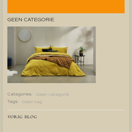
GEEN CATEGORIE
Categories:
Geen categorie
Tags:
Geen tag
Bericht
VORIG BLOG