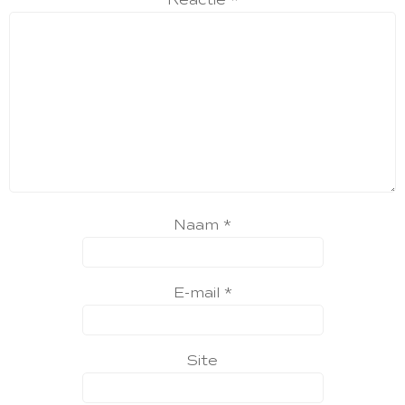
Reactie
*
Naam
*
E-mail
*
Site