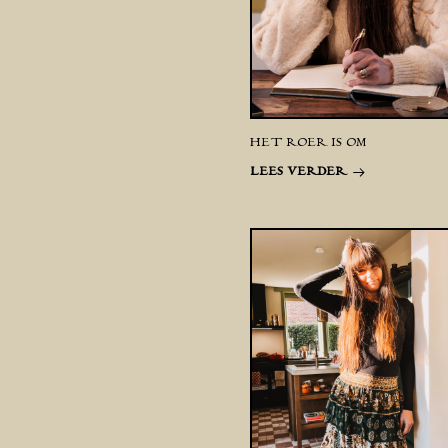
HET ROER IS OM
LEES VERDER