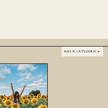
KIES JE CATEGORIE