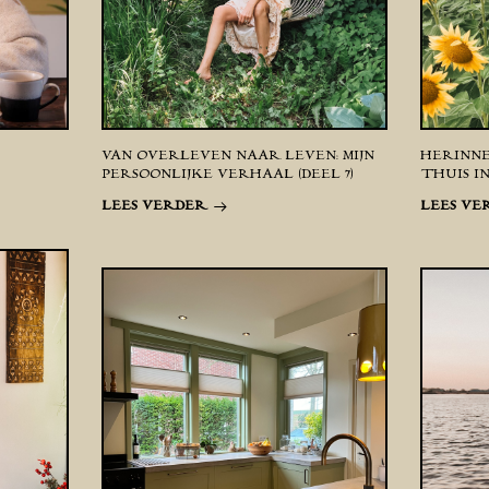
VAN OVERLEVEN NAAR LEVEN: MIJN
HERINNE
PERSOONLIJKE VERHAAL (DEEL 7)
THUIS IN
LEES VERDER
LEES VE