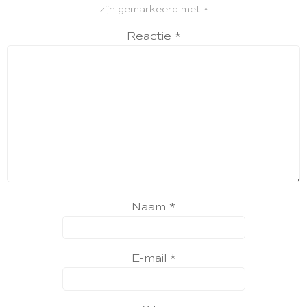
zijn gemarkeerd met
*
Reactie
*
Naam
*
E-mail
*