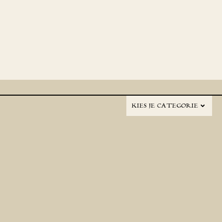
KIES JE CATEGORIE