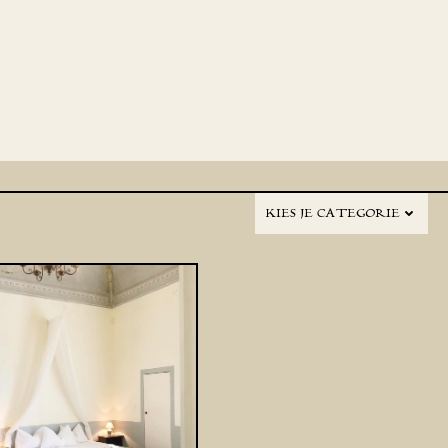
KIES JE CATEGORIE