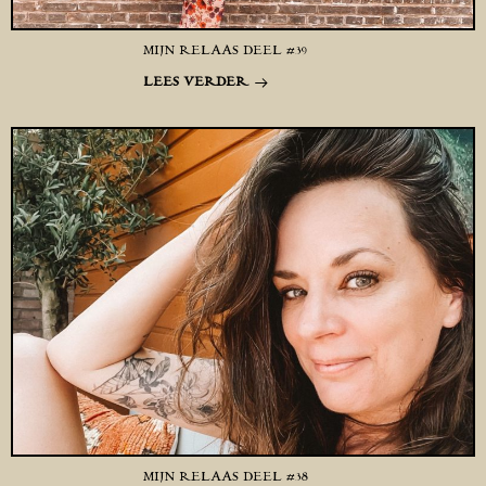
MIJN RELAAS DEEL #39
LEES VERDER
MIJN RELAAS DEEL #38