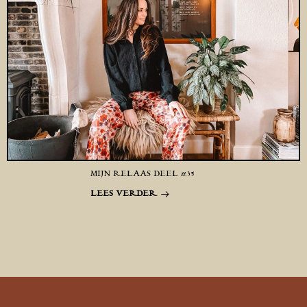
MIJN RELAAS DEEL #35
LEES VERDER