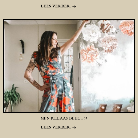
LEES VERDER
MIJN RELAAS DEEL #37
LEES VERDER