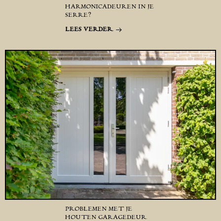
HARMONICADEUREN IN JE
SERRE?
LEES VERDER
PROBLEMEN MET JE
HOUTEN GARAGEDEUR