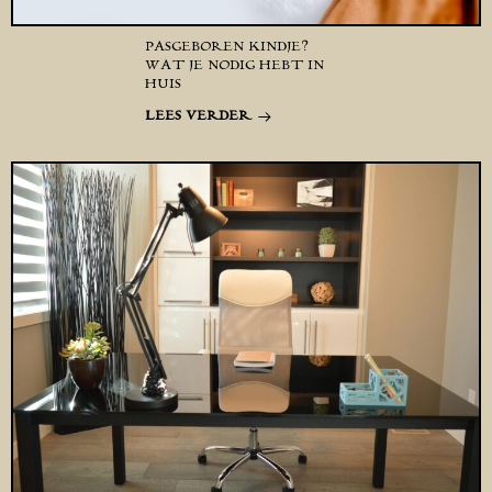
PASGEBOREN KINDJE?
WAT JE NODIG HEBT IN
HUIS
LEES VERDER