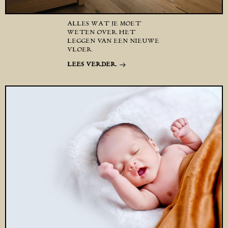
ALLES WAT JE MOET
WETEN OVER HET
LEGGEN VAN EEN NIEUWE
VLOER
LEES VERDER