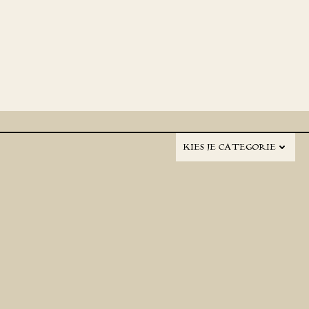
KIES JE CATEGORIE