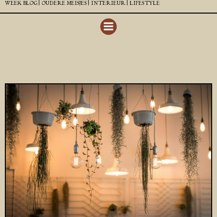
WEEK BLOG |
OUDERE MEISJES |
INTERIEUR |
LIFESTYLE