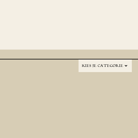
KIES JE CATEGORIE