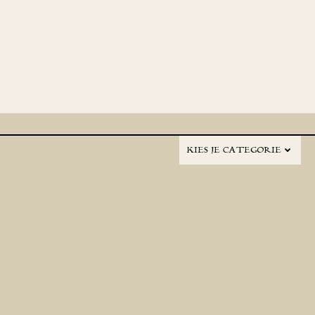
KIES JE CATEGORIE