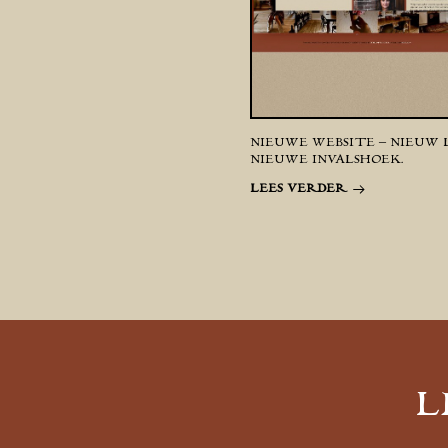
NIEUWE WEBSITE – NIEUW 
NIEUWE INVALSHOEK.
LEES VERDER
L