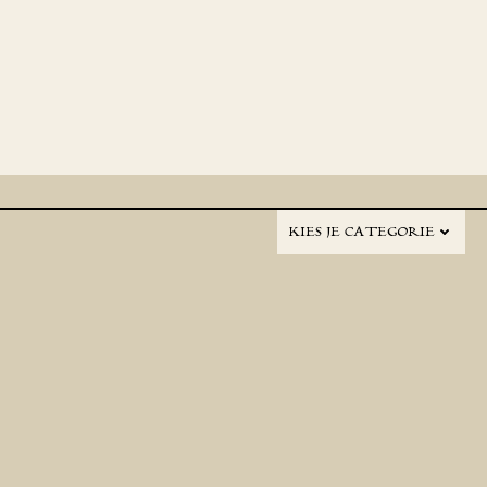
KIES JE CATEGORIE