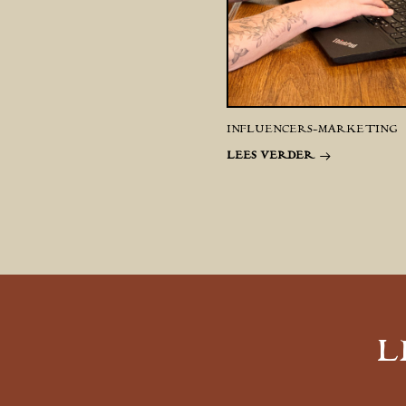
INFLUENCERS-MARKETING
LEES VERDER
L