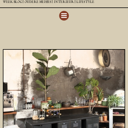
WEEK BLOG |
OUDERE MEISJES |
INTERIEUR |
LIFESTYLE