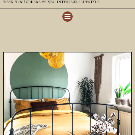
WEEK BLOG |
OUDERE MEISJES |
INTERIEUR |
LIFESTYLE