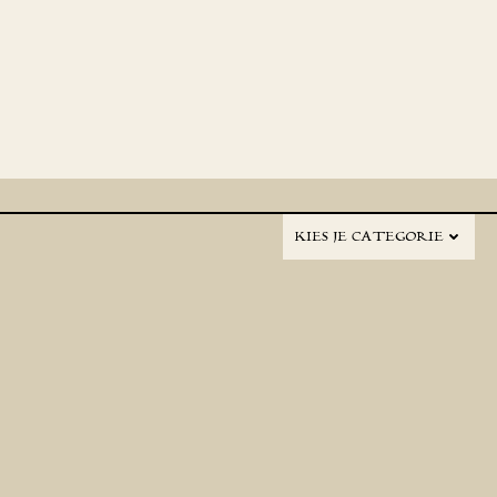
KIES JE CATEGORIE