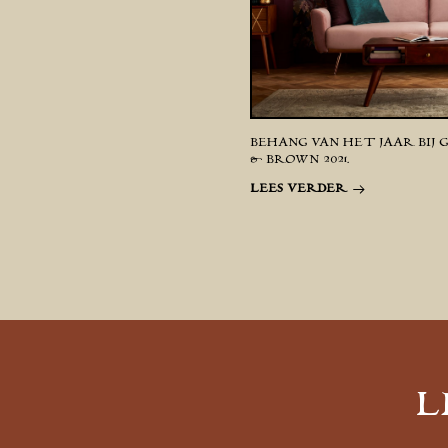
BEHANG VAN HET JAAR BIJ
& BROWN 2021.
LEES VERDER
L