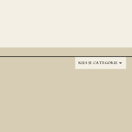
KIES JE CATEGORIE