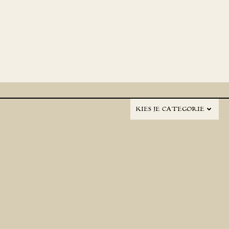
KIES JE CATEGORIE