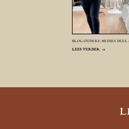
BLOG OUDERE MEISJES DEEL 
LEES VERDER
L