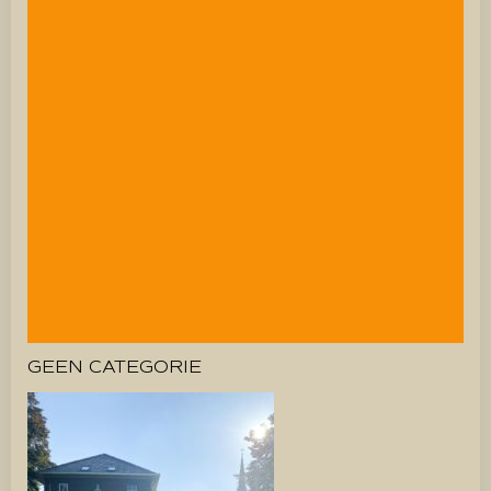
GEEN CATEGORIE