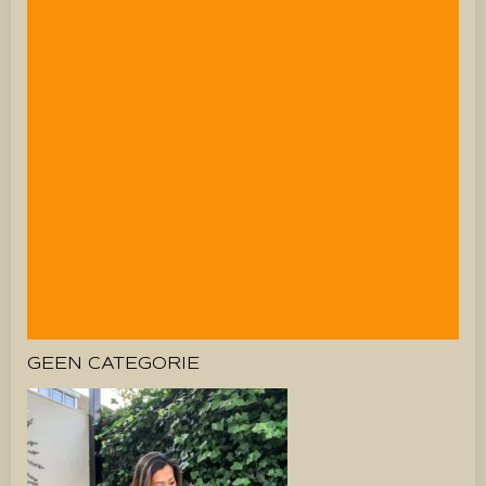
GEEN CATEGORIE