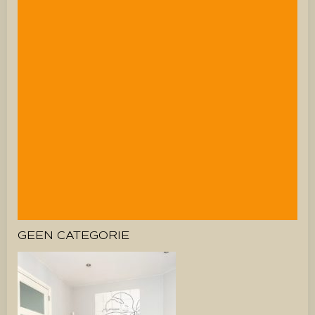
GEEN CATEGORIE