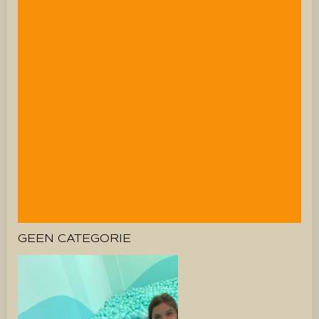
GEEN CATEGORIE