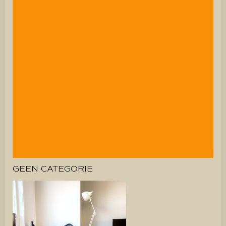
GEEN CATEGORIE