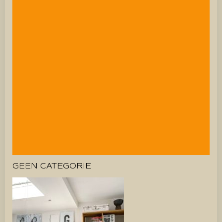
GEEN CATEGORIE