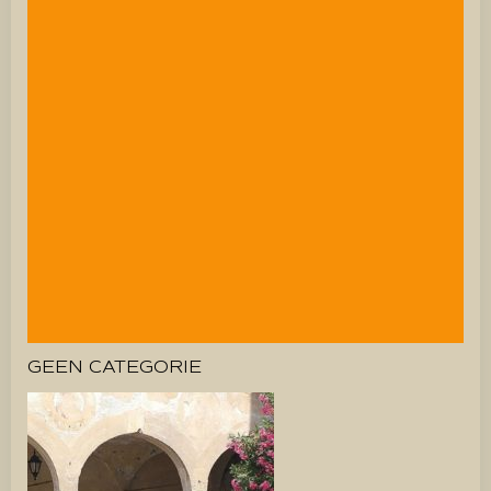
GEEN CATEGORIE