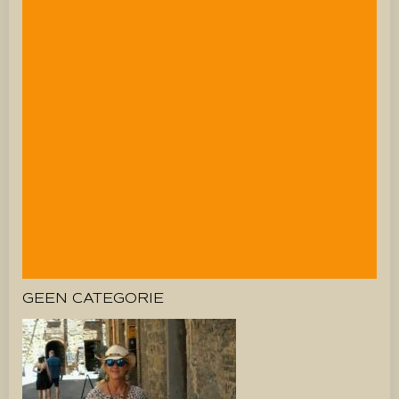
GEEN CATEGORIE