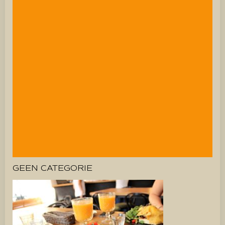
GEEN CATEGORIE