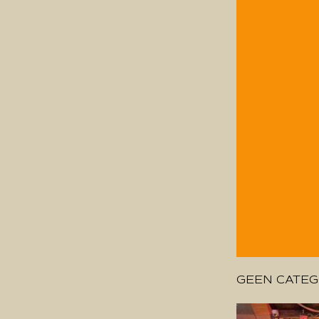
GEEN CATEG