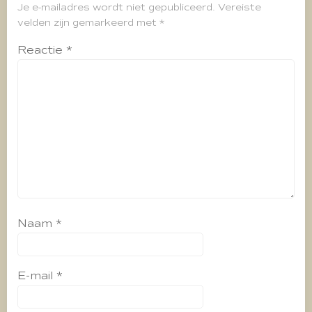
Je e-mailadres wordt niet gepubliceerd.
Vereiste
velden zijn gemarkeerd met
*
Reactie
*
Naam
*
E-mail
*