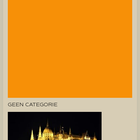
GEEN CATEGORIE