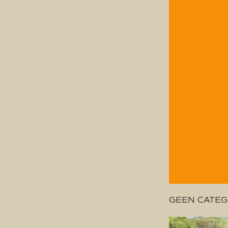
GEEN CATEG