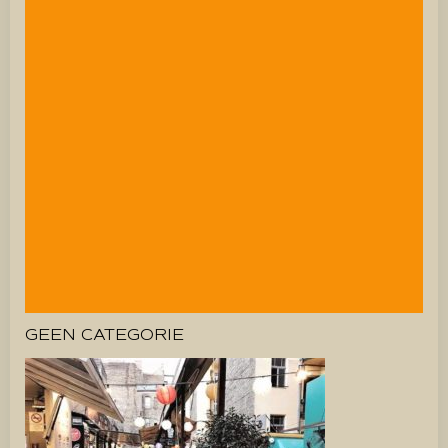
GEEN CATEGORIE