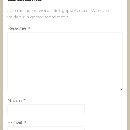
Je e-mailadres wordt niet gepubliceerd.
Vereiste
velden zijn gemarkeerd met
*
Reactie
*
Naam
*
E-mail
*