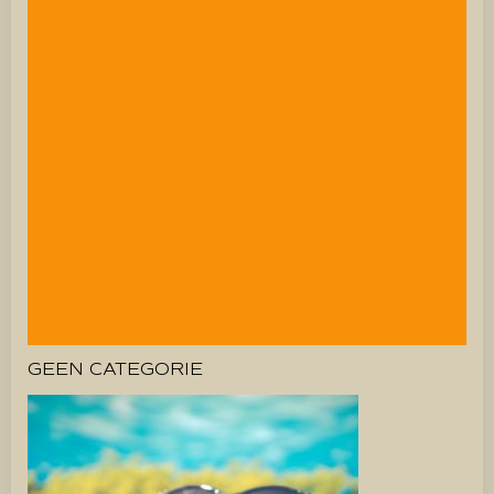
GEEN CATEGORIE