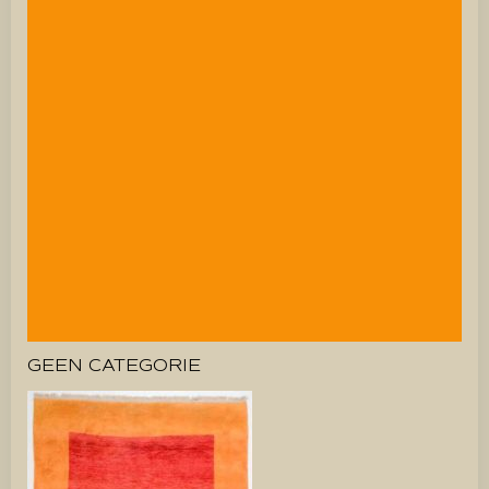
GEEN CATEGORIE