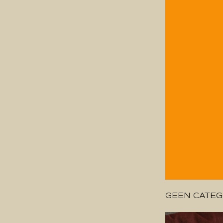
GEEN CATEG