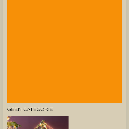
GEEN CATEGORIE