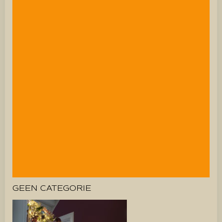
GEEN CATEGORIE