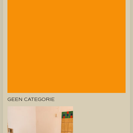
GEEN CATEGORIE