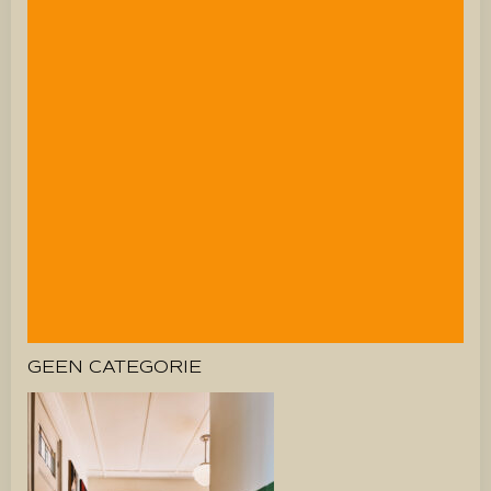
GEEN CATEGORIE