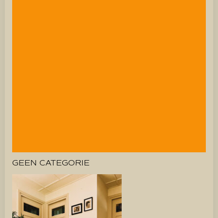
GEEN CATEGORIE