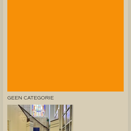
GEEN CATEGORIE