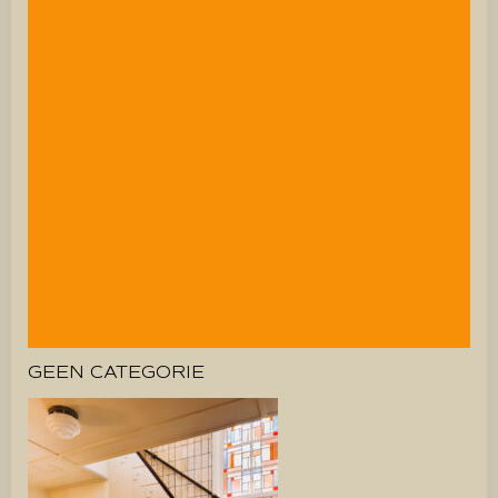
GEEN CATEGORIE