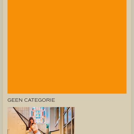
GEEN CATEGORIE