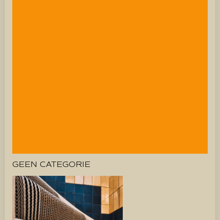
GEEN CATEGORIE