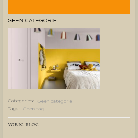
GEEN CATEGORIE
Categories:
Geen categorie
Tags:
Geen tag
Bericht
VORIG BLOG