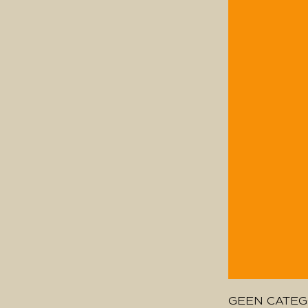
GEEN CATEG