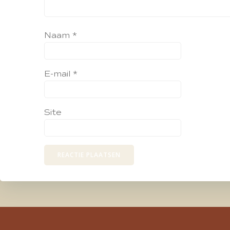
Naam
*
E-mail
*
Site