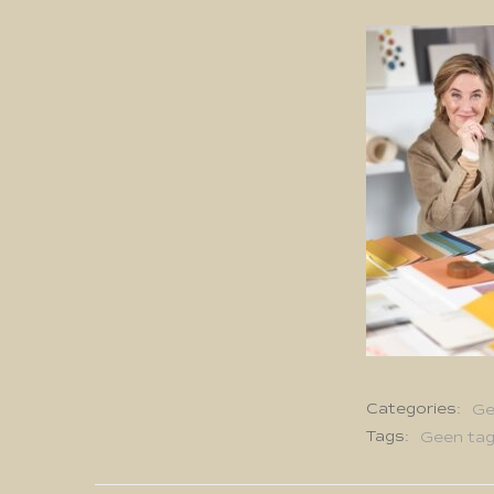
Categories:
Ge
Tags:
Geen ta