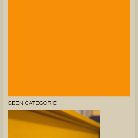
GEEN CATEGORIE