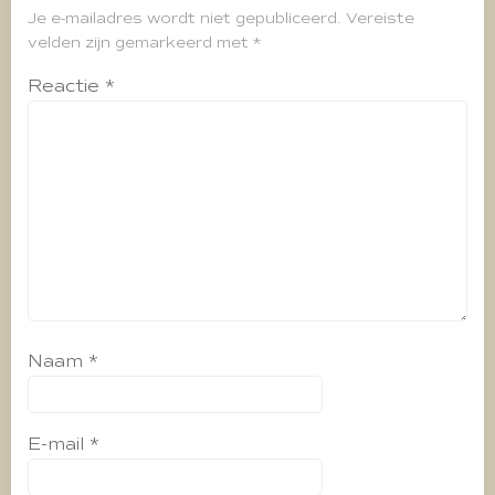
Je e-mailadres wordt niet gepubliceerd.
Vereiste
velden zijn gemarkeerd met
*
Reactie
*
Naam
*
E-mail
*