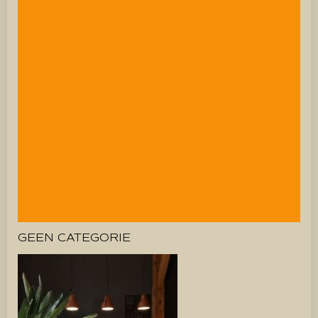
GEEN CATEGORIE