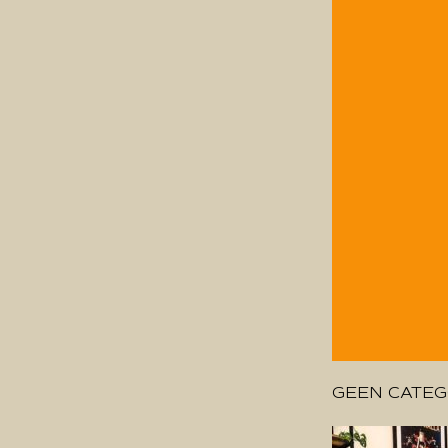
GEEN CATEG