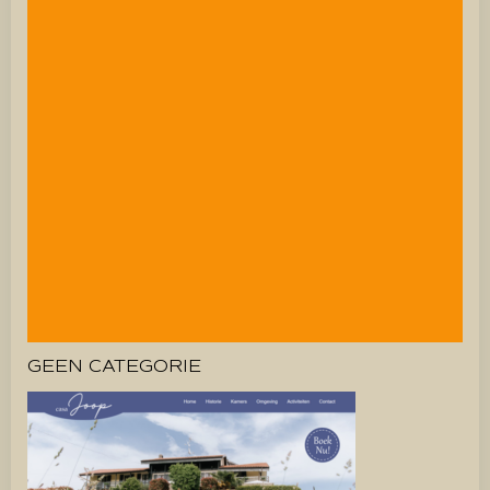
GEEN CATEGORIE