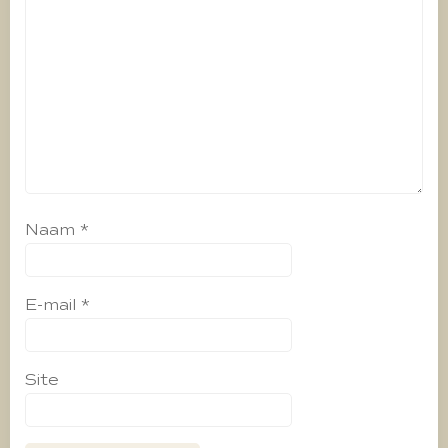
Naam
*
E-mail
*
Site