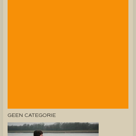
GEEN CATEGORIE