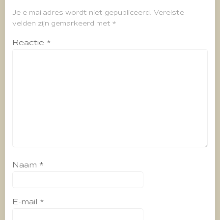
Je e-mailadres wordt niet gepubliceerd.
Vereiste
velden zijn gemarkeerd met
*
Reactie
*
Naam
*
E-mail
*